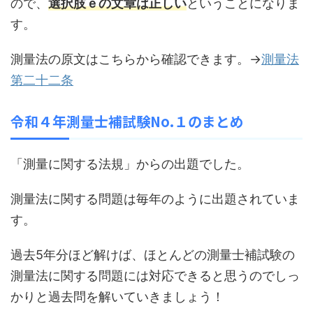
ので、
選択肢ｅの文章は正しい
ということになりま
す。
測量法の原文はこちらから確認できます。→
測量法
第二十二条
令和４
年測量士補試験No.１のまとめ
「測量に関する法規」からの出題でした。
測量法に関する問題は毎年のように出題されていま
す。
過去5年分ほど解けば、ほとんどの測量士補試験の
測量法に関する問題には対応できると思うのでしっ
かりと過去問を解いていきましょう！