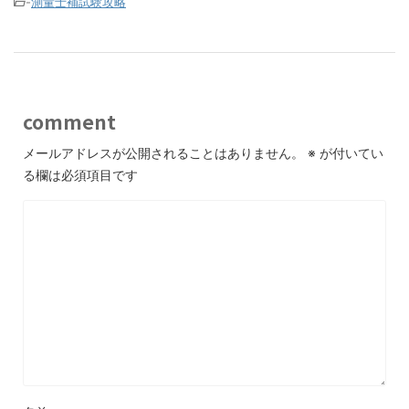
-
測量士補試験攻略
comment
メールアドレスが公開されることはありません。
※
が付いてい
る欄は必須項目です