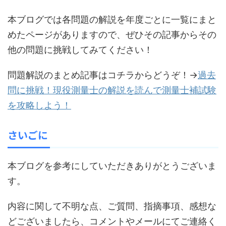
本ブログでは各問題の解説を年度ごとに一覧にまと
めたページがありますので、ぜひその記事からその
他の問題に挑戦してみてください！
問題解説のまとめ記事はコチラからどうぞ！→
過去
問に挑戦！現役測量士の解説を読んで測量士補試験
を攻略しよう！
さいごに
本ブログを参考にしていただきありがとうございま
す。
内容に関して不明な点、ご質問、指摘事項、感想な
どございましたら、コメントやメールにてご連絡く