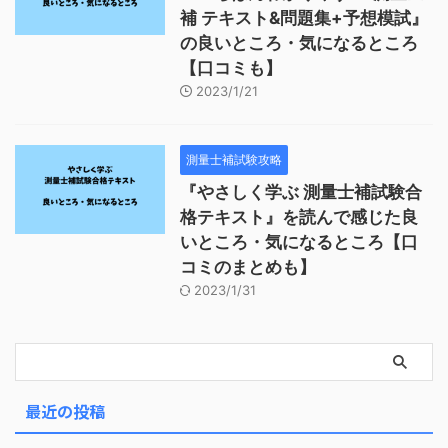
補 テキスト&問題集+予想模試』
の良いところ・気になるところ
【口コミも】
2023/1/21
測量士補試験攻略
『やさしく学ぶ 測量士補試験合
格テキスト』を読んで感じた良
いところ・気になるところ【口
コミのまとめも】
2023/1/31
最近の投稿