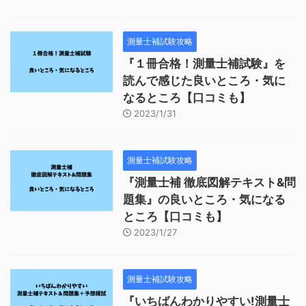
測量士補試験攻略
『１冊合格！測量士補試験』を
読んで感じた良いところ・気に
なるところ【口コミも】
2023/1/31
測量士補試験攻略
『測量士補 徹底図解テキスト&問
題集』の良いところ・気になる
ところ【口コミも】
2023/1/27
測量士補試験攻略
『いちばんわかりやすい!測量士