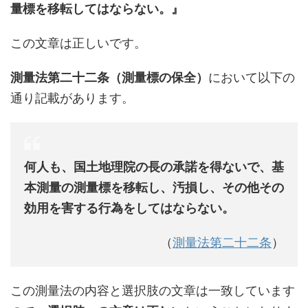
量標を移転してはならない。』
この文章は正しいです。
測量法第二十二条（測量標の保全）
において以下の
通り記載があります。
何人も、国土地理院の長の承諾を得ないで、基
本測量の測量標を移転し、汚損し、その他その
効用を害する行為をしてはならない。
（
測量法第二十二条
）
この測量法の内容と選択肢の文章は一致しています