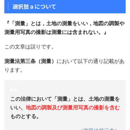
選択肢ａについて
『「測量」とは，土地の測量をいい，地図の調製や
測量用写真の撮影は測量には含まれない。』
この文章は誤りです。
測量法第三条（測量）
において以下の通り記載があ
ります。
この法律において「測量」とは、土地の測量を
いい、
地図の調製及び測量用写真の撮影を含む
ものとする。