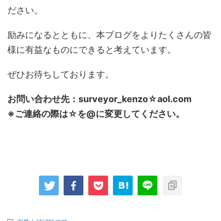
ださい。
励みになるとともに、本ブログをよりたくさんの皆
様に有益なものにできると考えています。
ぜひお待ちしております。
お問い合わせ先：surveyor_kenzo☆aol.com
※ご連絡の際は☆を@に変更してください。