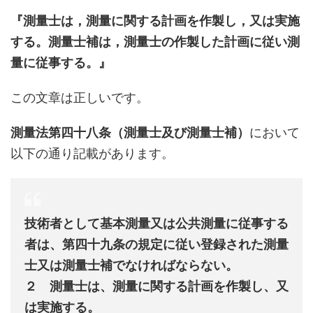
『測量士は，測量に関する計画を作製し，又は実施
する。測量士補は，測量士の作製した計画に従い測
量に従事する。』
この文章は正しいです。
測量法第四十八条（測量士及び測量士補）
において
以下の通り記載があります。
技術者として基本測量又は公共測量に従事する
者は、第四十九条の規定に従い登録された測量
士又は測量士補でなければならない。
２ 測量士は、測量に関する計画を作製し、又
は実施する。