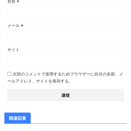
名前
※
メール
※
サイト
次回のコメントで使用するためブラウザーに自分の名前、メ
ールアドレス、サイトを保存する。
関連記事