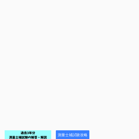
測量士補試験攻略