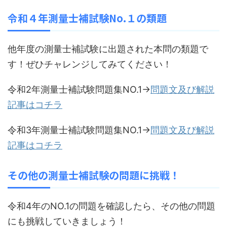
令和４年測量士補試験No.１の類題
他年度の測量士補試験に出題された本問の類題で
す！ぜひチャレンジしてみてください！
令和2年測量士補試験問題集NO.1→
問題文及び解説
記事はコチラ
令和3年測量士補試験問題集NO.1→
問題文及び解説
記事はコチラ
その他の測量士補試験の問題に挑戦！
令和4年のNO.1の問題を確認したら、その他の問題
にも挑戦していきましょう！