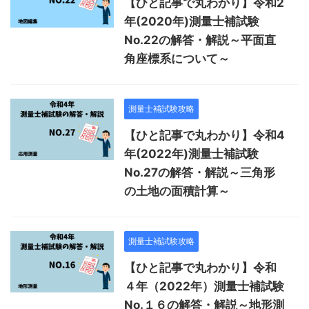
【ひと記事で丸わかり】令和2
年(2020年)測量士補試験
No.22の解答・解説～平面直
角座標系について～
測量士補試験攻略
【ひと記事で丸わかり】令和4
年(2022年)測量士補試験
No.27の解答・解説～三角形
の土地の面積計算～
測量士補試験攻略
【ひと記事で丸わかり】令和
４年（2022年）測量士補試験
No.１６の解答・解説～地形測