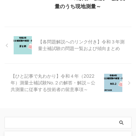
量のうち現地測量～
【各問題解説へのリンク付き】令和３年測
量士補試験の問題一覧および傾向まとめ
【ひと記事で丸わかり】令和４年（2022
年）測量士補試験No.２の解答・解説～公
共測量に従事する技術者の留意事項～