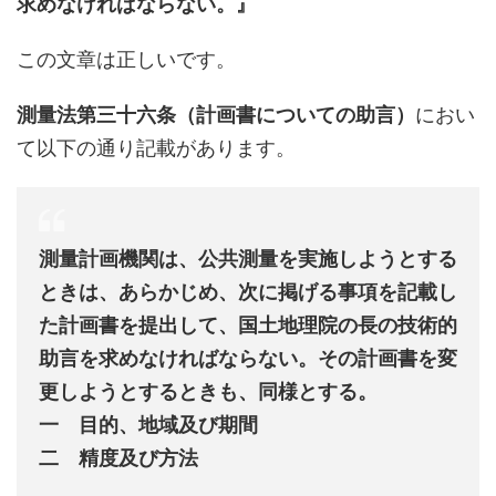
求めなければならない。』
この文章は正しいです。
測量法第三十六条（計画書についての助言）
におい
て以下の通り記載があります。
測量計画機関は、公共測量を実施しようとする
ときは、あらかじめ、次に掲げる事項を記載し
た計画書を提出して、国土地理院の長の技術的
助言を求めなければならない。その計画書を変
更しようとするときも、同様とする。
一 目的、地域及び期間
二 精度及び方法