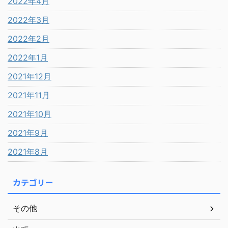
2022年4月
2022年3月
2022年2月
2022年1月
2021年12月
2021年11月
2021年10月
2021年9月
2021年8月
カテゴリー
その他