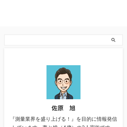
佐原 旭
『測量業界を盛り上げる！』を目的に情報発信