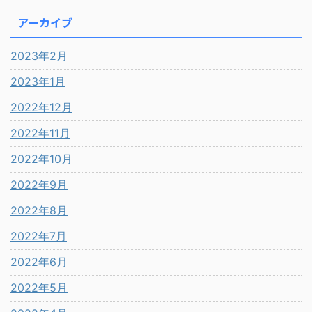
アーカイブ
2023年2月
2023年1月
2022年12月
2022年11月
2022年10月
2022年9月
2022年8月
2022年7月
2022年6月
2022年5月