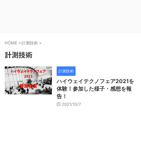
HOME
>
計測技術
>
計測技術
計測技術
ハイウェイテクノフェア2021を
体験！参加した様子・感想を報
告！
2021/10/7