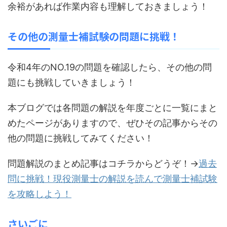
余裕があれば作業内容も理解しておきましょう！
その他の測量士補試験の問題に挑戦！
令和4年のNO.19の問題を確認したら、その他の問
題にも挑戦していきましょう！
本ブログでは各問題の解説を年度ごとに一覧にまと
めたページがありますので、ぜひその記事からその
他の問題に挑戦してみてください！
問題解説のまとめ記事はコチラからどうぞ！→
過去
問に挑戦！現役測量士の解説を読んで測量士補試験
を攻略しよう！
さいごに