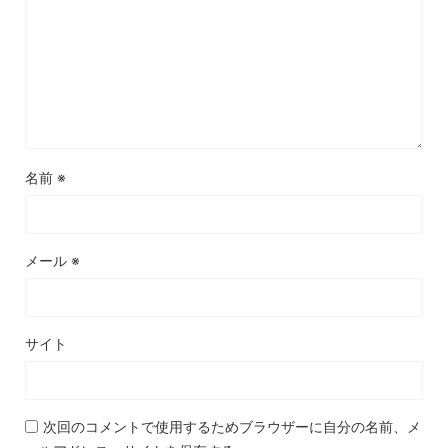
名前
※
メール
※
サイト
次回のコメントで使用するためブラウザーに自分の名前、メ