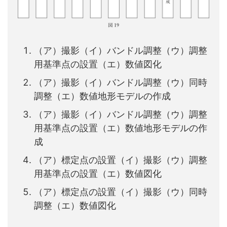
（ア）撮影（イ）バンドル調整（ウ）調整
用基準点の設置（エ）数値図化
（ア）撮影（イ）バンドル調整（ウ）同時
調整（エ）数値地形モデルの作成
（ア）撮影（イ）バンドル調整（ウ）調整
用基準点の設置（エ）数値地形モデルの作
成
（ア）標定点の設置（イ）撮影（ウ）調整
用基準点の設置（エ）数値図化
（ア）標定点の設置（イ）撮影（ウ）同時
調整（エ）数値図化