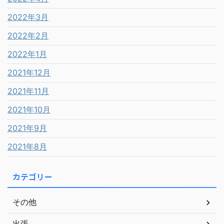
2022年3月
2022年2月
2022年1月
2021年12月
2021年11月
2021年10月
2021年9月
2021年8月
カテゴリー
その他
出張