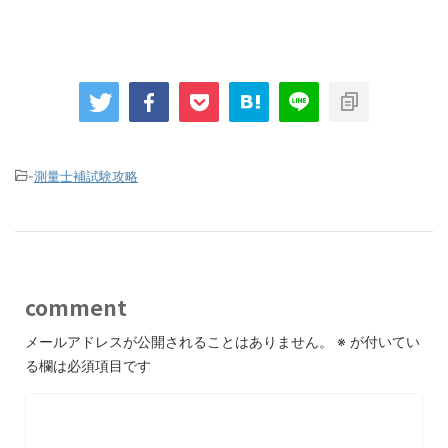
-
測量士補試験攻略
comment
メールアドレスが公開されることはありません。
※
が付いてい
る欄は必須項目です