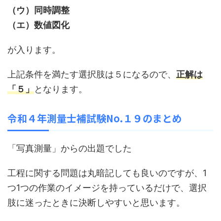
（ウ）同時調整
（エ）数値図化
が入ります。
上記条件を満たす選択肢は５になるので、
正解は
「５」
となります。
令和４
年測量士補試験No.１９
のまとめ
「写真測量」からの出題でした
工程に関する問題は丸暗記しても良いのですが、1
つ1つの作業のイメージを持っているだけで、選択
肢に迷ったときに決断しやすいと思います。