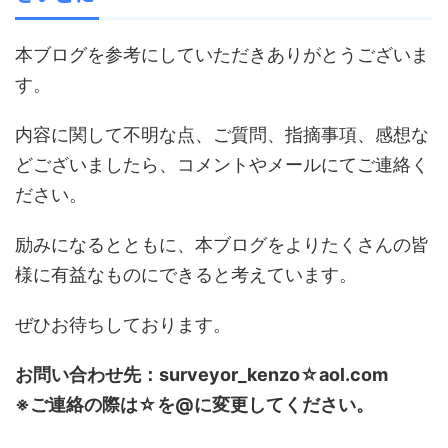
本ブログを参考にしていただきありがとうございま
す。
内容に関して不明な点、ご質問、指摘事項、感想な
どございましたら、コメントやメールにてご連絡く
ださい。
励みになるとともに、本ブログをよりたくさんの皆
様に有益なものにできると考えています。
ぜひお待ちしております。
お問い合わせ先：surveyor_kenzo☆aol.com
※ご連絡の際は☆を@に変更してください。