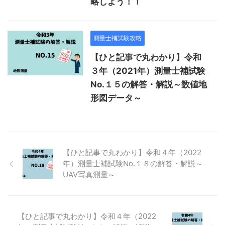
略しよう！！
測量士補試験攻略
【ひと記事で丸わかり】令和
３年（2021年）測量士補試験
No.１５の解答・解説～数値地
形図データ～
【ひと記事で丸わかり】令和４年（2022
年）測量士補試験No.１８の解答・解説～
UAV写真測量～
【ひと記事で丸わかり】令和４年（2022