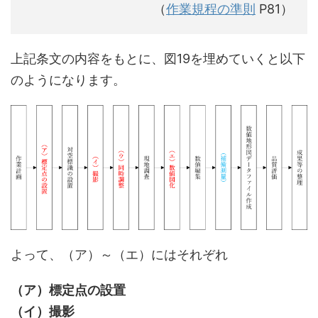
（
作業規程の準則
P81）
上記条文の内容をもとに、図19を埋めていくと以下
のようになります。
よって、（ア）～（エ）にはそれぞれ
（ア）標定点の設置
（イ）撮影