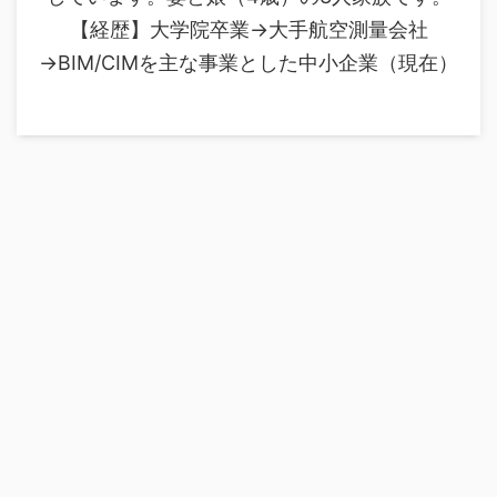
【経歴】大学院卒業→大手航空測量会社
→BIM/CIMを主な事業とした中小企業（現在）