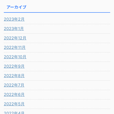
アーカイブ
2023年2月
2023年1月
2022年12月
2022年11月
2022年10月
2022年9月
2022年8月
2022年7月
2022年6月
2022年5月
2022年4月