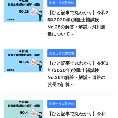
測量士補試験攻略
【ひと記事で丸わかり】令和2
年(2020年)測量士補試験
No.28の解答・解説～河川測
量について～
測量士補試験攻略
【ひと記事で丸わかり】令和2
年(2020年)測量士補試験
No.26の解答・解説～道路の
弦長の計算～
測量士補試験攻略
【ひと記事で丸わかり】令和