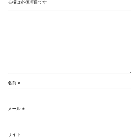
る欄は必須項目です
名前
※
メール
※
サイト