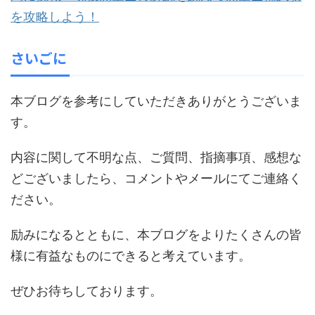
を攻略しよう！
さいごに
本ブログを参考にしていただきありがとうございま
す。
内容に関して不明な点、ご質問、指摘事項、感想な
どございましたら、コメントやメールにてご連絡く
ださい。
励みになるとともに、本ブログをよりたくさんの皆
様に有益なものにできると考えています。
ぜひお待ちしております。