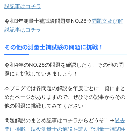
説記事はコチラ
令和3年測量士補試験問題集NO.28→
問題文及び解
説記事はコチラ
その他の測量士補試験の問題に挑戦！
令和4年のNO.28の問題を確認したら、その他の問
題にも挑戦していきましょう！
本ブログでは各問題の解説を年度ごとに一覧にまと
めたページがありますので、ぜひその記事からその
他の問題に挑戦してみてください！
問題解説のまとめ記事はコチラからどうぞ！→
過去
問に挑戦！現役測量士の解説を読んで測量士補試験