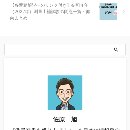
【各問題解説へのリンク付き】令和４年
（2022年）測量士補試験の問題一覧・傾
向まとめ
佐原 旭