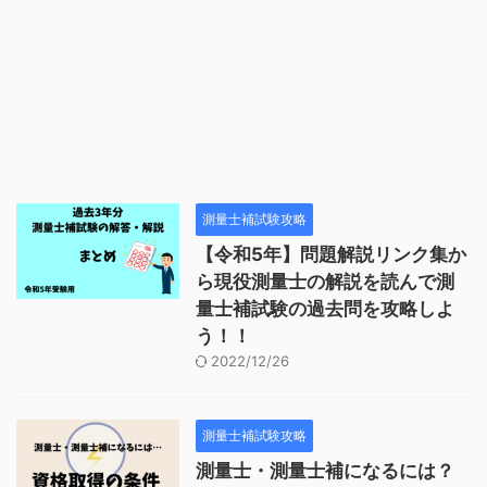
測量士補試験攻略
【令和5年】問題解説リンク集か
ら現役測量士の解説を読んで測
量士補試験の過去問を攻略しよ
う！！
2022/12/26
測量士補試験攻略
測量士・測量士補になるには？