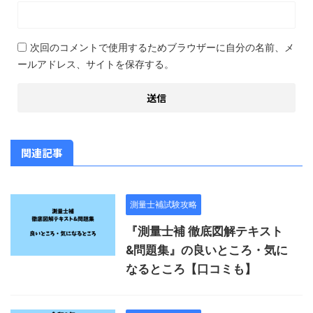
次回のコメントで使用するためブラウザーに自分の名前、メ
ールアドレス、サイトを保存する。
関連記事
測量士補試験攻略
『測量士補 徹底図解テキスト
&問題集』の良いところ・気に
なるところ【口コミも】