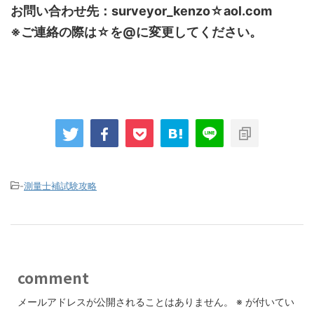
お問い合わせ先：surveyor_kenzo☆aol.com
※ご連絡の際は☆を@に変更してください。
-
測量士補試験攻略
comment
メールアドレスが公開されることはありません。
※
が付いてい