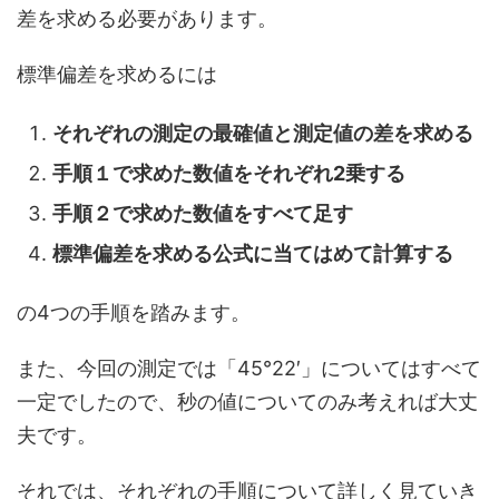
差を求める必要があります。
標準偏差を求めるには
それぞれの測定の最確値と測定値の差を求める
手順１で求めた数値をそれぞれ2乗する
手順２で求めた数値をすべて足す
標準偏差を求める公式に当てはめて計算する
の4つの手順を踏みます。
また、今回の測定では「45°22′」についてはすべて
一定でしたので、秒の値についてのみ考えれば大丈
夫です。
それでは、それぞれの手順について詳しく見ていき