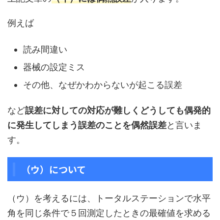
例えば
読み間違い
器械の設定ミス
その他、なぜかわからないが起こる誤差
など
誤差に対しての対応が難しくどうしても偶発的
に発生してしまう誤差のことを偶然誤差
と言いま
す。
（ウ）について
（ウ）を考えるには、トータルステーションで水平
角を同じ条件で５回測定したときの最確値を求める