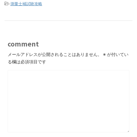
-
測量士補試験攻略
comment
メールアドレスが公開されることはありません。
※
が付いてい
る欄は必須項目です