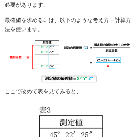
必要があります。
最確値を求めるには、以下のような考え方・計算方
法を使います。
ここで改めて表を見てみると、