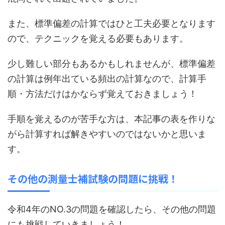
また、標準偏差の計算ではひと工夫必要となります
ので、テクニックを覚える必要もあります。
少し難しい部分もあるかもしれませんが、標準偏差
の計算は例年出ている頻出の計算なので、計算手
順・方法だけはかならず覚えておきましょう！
手順を覚えるのが苦手な方は、本記事の表を作りな
がら計算すれば解きやすいのではないかと思いま
す。
その他の測量士補試験の問題に挑戦！
令和4年のNO.3の問題を確認したら、その他の問題
にも挑戦していきましょう！