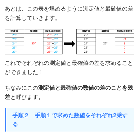
あとは、この表を埋めるように測定値と最確値の差
を計算していきます。
これでそれぞれの測定値と最確値の差を求めること
ができました！
ちなみにこの
測定値と最確値の数値の差のことを残
差
と呼びます。
手順２ 手順１で求めた数値をそれぞれ2乗す
る