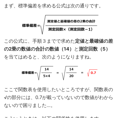
まず、標準偏差を求める公式は次の通りです。
この公式に、手順３までで求めた
定値と最確値の差
の2乗の数値の合計の数値（14）
と
測定回数（5）
を当てはめると、次のようになりますね。
ここで関数表を使用したいところですが、関数表の
√の部分には、0.7が載っていないので数値がわから
ないので困りました…。