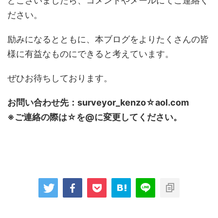
どございましたら、コメントやメールにてご連絡く
ださい。
励みになるとともに、本ブログをよりたくさんの皆
様に有益なものにできると考えています。
ぜひお待ちしております。
お問い合わせ先：surveyor_kenzo☆aol.com
※ご連絡の際は☆を@に変更してください。