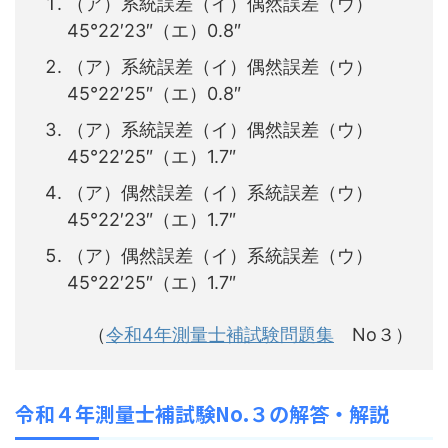
（ア）系統誤差（イ）偶然誤差（ウ）
45°22′23″（エ）0.8″
（ア）系統誤差（イ）偶然誤差（ウ）
45°22′25″（エ）0.8″
（ア）系統誤差（イ）偶然誤差（ウ）
45°22′25″（エ）1.7″
（ア）偶然誤差（イ）系統誤差（ウ）
45°22′23″（エ）1.7″
（ア）偶然誤差（イ）系統誤差（ウ）
45°22′25″（エ）1.7″
（
令和4年測量士補試験問題集
No３）
令和４
年測量士補試験No.３の解答・解説