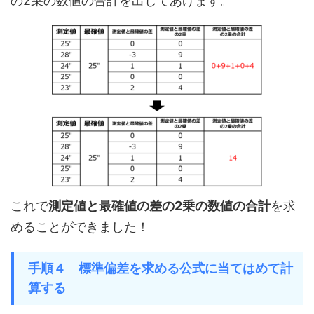
の2乗の数値の合計を出してあげます。
これで
測定値と最確値の差の2乗の数値の合計
を求
めることができました！
手順４ 標準偏差を求める公式に当てはめて計
算する