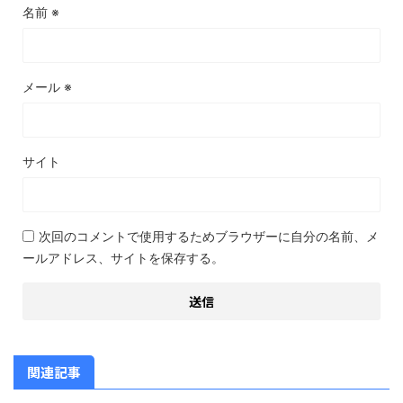
名前
※
メール
※
サイト
次回のコメントで使用するためブラウザーに自分の名前、メ
ールアドレス、サイトを保存する。
関連記事