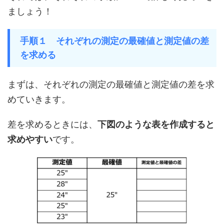
ましょう！
手順１ それぞれの測定の最確値と測定値の差
を求める
まずは、それぞれの測定の最確値と測定値の差を求
めていきます。
差を求めるときには、
下図のような表を作成すると
求めやすい
です。