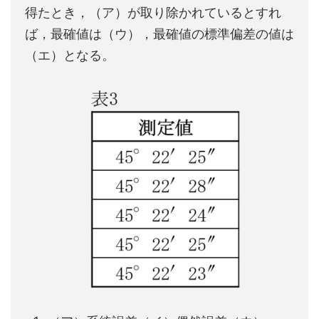
得たとき，（ア）が取り除かれているとすれ
ば，最確値は（ウ），最確値の標準偏差の値は
（エ）となる。