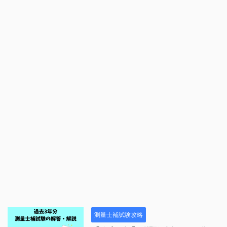
測量士補試験攻略