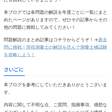
本ブログでは各問題の解説を年度ごとに一覧にまと
めたページがありますので、ぜひその記事からその
他の問題に挑戦してみてください！
問題解説のまとめ記事はコチラからどうぞ！→
過去
問に挑戦！現役測量士の解説を読んで測量士補試験
を攻略しよう！
さいごに
本ブログを参考にしていただきありがとうございま
す。
内容に関して不明な点、ご質問、指摘事項、感想な