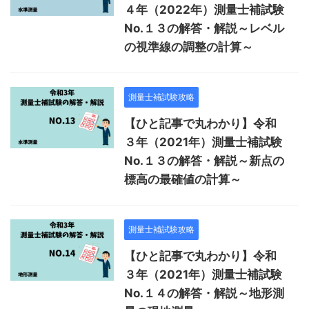
４年（2022年）測量士補試験
No.１３の解答・解説～レベル
の視準線の調整の計算～
測量士補試験攻略
【ひと記事で丸わかり】令和
３年（2021年）測量士補試験
No.１３の解答・解説～新点の
標高の最確値の計算～
測量士補試験攻略
【ひと記事で丸わかり】令和
３年（2021年）測量士補試験
No.１４の解答・解説～地形測