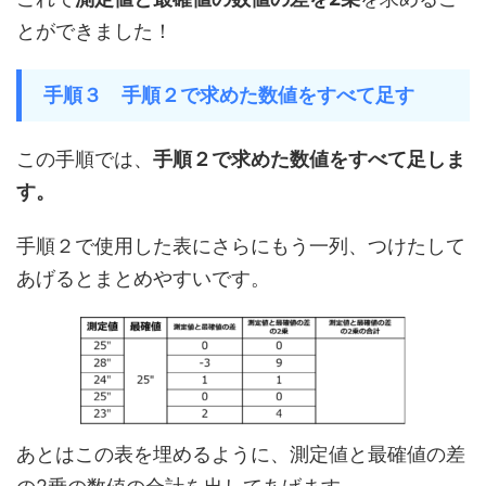
とができました！
手順３ 手順２で求めた数値をすべて足す
この手順では、
手順２で求めた数値をすべて足しま
す。
手順２で使用した表にさらにもう一列、つけたして
あげるとまとめやすいです。
あとはこの表を埋めるように、測定値と最確値の差