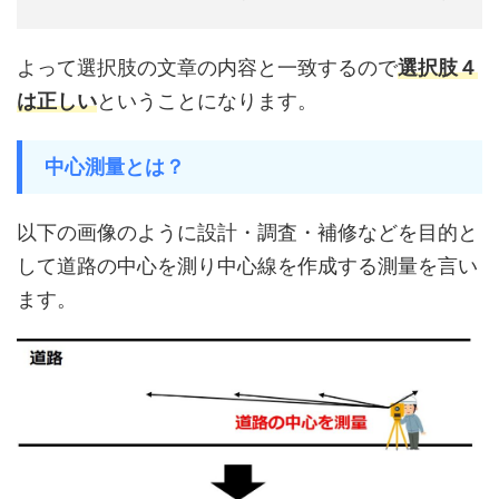
よって選択肢の文章の内容と一致するので
選択肢４
は正しい
ということになります。
中心測量とは？
以下の画像のように設計・調査・補修などを目的と
して道路の中心を測り中心線を作成する測量を言い
ます。