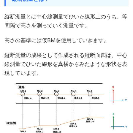
縦断測量とは中心線測量でひいた線形上のうち、等
間隔で高さを測っていく測量です。
高さの基準には仮BMを使用していきます。
縦断測量の成果として作成される縦断面図は、中心
線測量でひいた線形を真横からみたような形状を表
現しています。