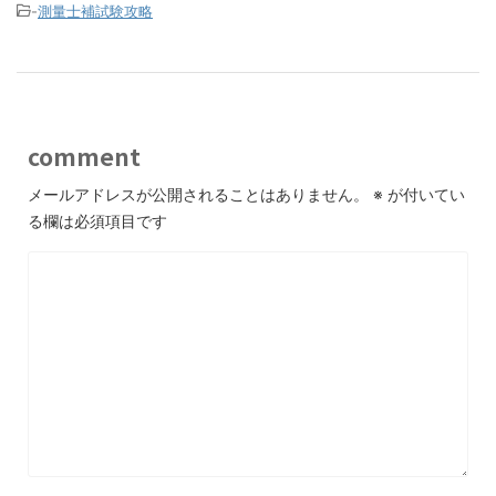
-
測量士補試験攻略
comment
メールアドレスが公開されることはありません。
※
が付いてい
る欄は必須項目です