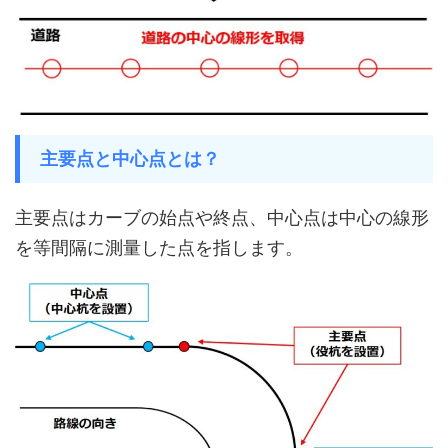
主要点と中心点とは？
主要点はカーブの始点や終点、中心点は中心の線形
を等間隔に測量した点を指します。