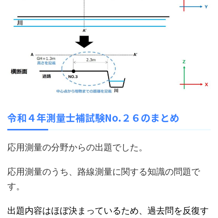
令和４年測量士補試験No.２６のまとめ
応用測量の分野からの出題でした。
応用測量のうち、路線測量に関する知識の問題で
す。
出題内容はほぼ決まっているため、過去問を反復す