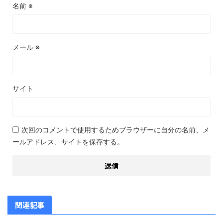
名前
※
メール
※
サイト
次回のコメントで使用するためブラウザーに自分の名前、メ
ールアドレス、サイトを保存する。
関連記事