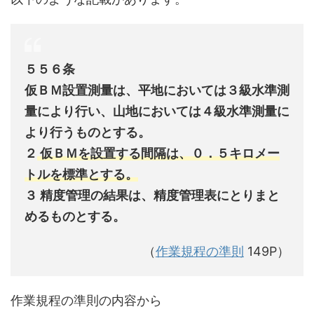
５５６条
仮ＢＭ設置測量は、平地においては３級水準測
量により行い、山地においては４級水準測量に
より行うものとする。
２
仮ＢＭを設置する間隔は、０．５キロメー
トルを標準とする。
３ 精度管理の結果は、精度管理表にとりまと
めるものとする。
（
作業規程の準則
149P）
作業規程の準則の内容から