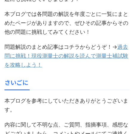
本ブログでは各問題の解説を年度ごとに一覧にまと
めたページがありますので、ぜひその記事からその
他の問題に挑戦してみてください！
問題解説のまとめ記事はコチラからどうぞ！→
過去
問に挑戦！現役測量士の解説を読んで測量士補試験
を攻略しよう！
さいごに
本ブログを参考にしていただきありがとうございま
す。
内容に関して不明な点、ご質問、指摘事項、感想な
どございましたら、コメントやメールにてご連絡く