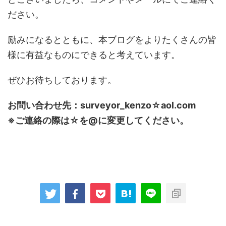
ださい。
励みになるとともに、本ブログをよりたくさんの皆
様に有益なものにできると考えています。
ぜひお待ちしております。
お問い合わせ先：surveyor_kenzo☆aol.com
※ご連絡の際は☆を@に変更してください。